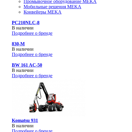
Промывочное оборудование MEKA
Мобильные решения MEKA
Конвейеры MEKA
PC210NLC-8
В наличии
Подробнее о бренде
830-М
В наличии
Подробнее о бренде
BW 161 AC-50
В наличии
Подробнее о бренде
Komatsu 931
В наличии
Подробнее о бренде