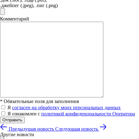
.джейпег (.jpeg), .пнг (.png)
Комментарий
*
Обязательные поля для заполнения
Я
согласен на обработку моих персональных данных
Я ознакомлен с
политикой конфиденциальности Оператора
Отправить
Предыдущая новость
Следующая новость
Другие новости