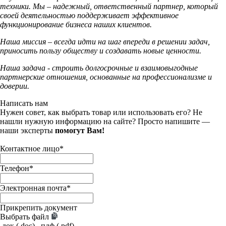
техники. Мы – надежный, ответственный партнер, который
своей деятельностью поддерживает эффективное
функционирование бизнеса наших клиентов.
Наша миссия – всегда идти на шаг впереди в решении задач,
приносить пользу обществу и создавать новые ценности.
Наша задача - строить долгосрочные и взаимовыгодные
партнерские отношения, основанные на профессионализме и
доверии.
Написать нам
Нужен совет, как выбрать товар или использовать его? Не
нашли нужную информацию на сайте? Просто напишите —
наши эксперты
помогут Вам!
Контактное лицо
*
Телефон
*
Электронная почта
*
Прикрепить документ
Выбрать файл
.док (.doc), .пдф (.pdf),