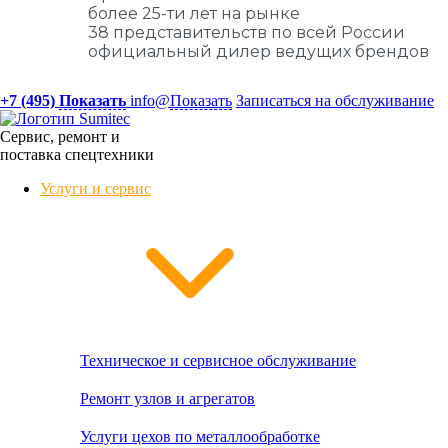
более 25-ти лет на рынке
38 представительств по всей России
официальный дилер ведущих брендов
+7 (495)
Показать
info@
Показать
Записаться на обслуживание
Сервис, ремонт и
поставка спецтехники
Услуги и сервис
Техническое и сервисное обслуживание
Ремонт узлов и агрегатов
Услуги цехов по металлообработке