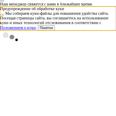
Наш менеджер свяжется с вами в ближайшее время.
Предупреждение об обработке куки
Мы собираем куки-файлы для повышения удобства сайта.
Посещая страницы сайта, вы соглашаетесь на использование
куки и иных технологий отслеживания в соответствии с
Положением о куки
.
Понятно