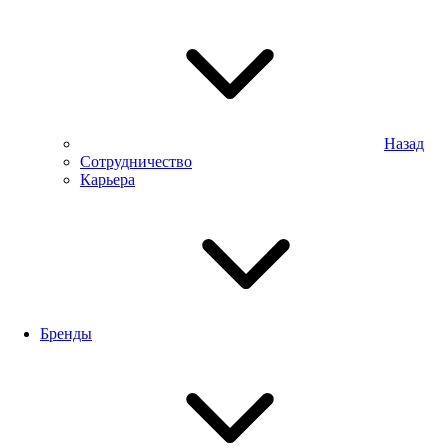
Назад
Сотрудничество
Карьера
Бренды