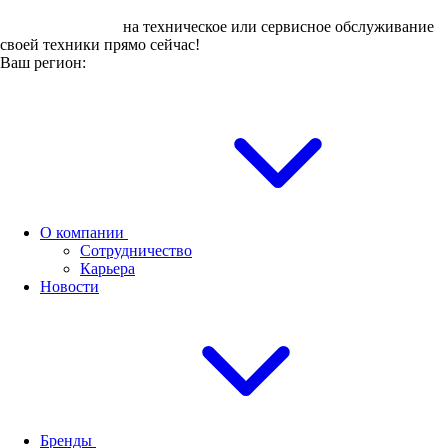
Оставьте заявку
на техническое или сервисное обслуживание
своей техники прямо сейчас!
Ваш регион:
О компании
Сотрудничество
Карьера
Новости
Бренды