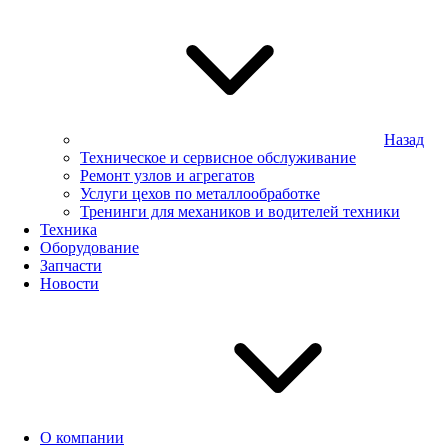
Назад
Техническое и сервисное обслуживание
Ремонт узлов и агрегатов
Услуги цехов по металлообработке
Тренинги для механиков и водителей техники
Техника
Оборудование
Запчасти
Новости
О компании