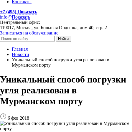
Контакты
+7 (495)
Показать
info@
Показать
Центральный офис:
119017, Москва, ул. Большая Ордынка, дом 40, стр. 2
Записаться на обслуживание
Найти
Главная
Новости
Уникальный способ погрузки угля реализован в
Мурманском порту
Уникальный способ погрузки
угля реализован в
Мурманском порту
6 фев 2018