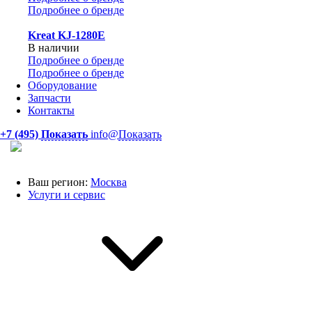
Подробнее о бренде
Kreat KJ-1280E
В наличии
Подробнее о бренде
Подробнее о бренде
Оборудование
Запчасти
Контакты
+7 (495)
Показать
info@
Показать
Ваш регион:
Москва
Услуги и сервис