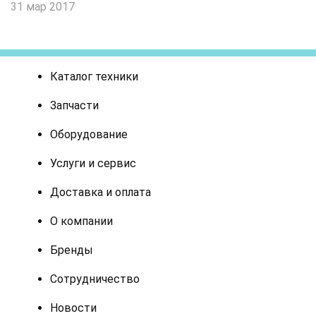
31 мар 2017
Каталог техники
Запчасти
Оборудование
Услуги и сервис
Доставка и оплата
О компании
Бренды
Сотрудничество
Новости