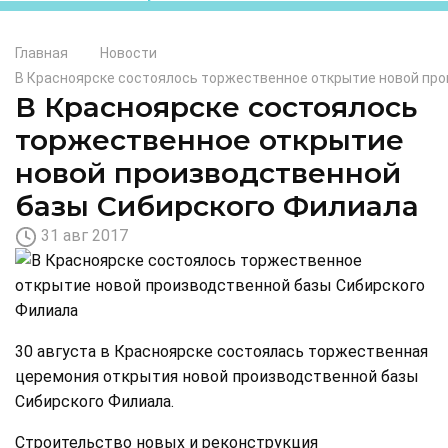
Главная
Новости
В Красноярске состоялось торжественное открытие новой про
В Красноярске состоялось
торжественное открытие
новой производственной
базы Сибирского Филиала
31 авг 2017
30 августа в Красноярске состоялась торжественная
церемония открытия новой производственной базы
Сибирского Филиала.
Строительство новых и реконструкция