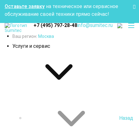
Оставьте заявку
на техническое или сервисное
обслуживание своей техники прямо сейчас!
+7 (495) 797-28-48
info@sumitec.ru
Ваш регион:
Москва
Услуги и сервис
Назад