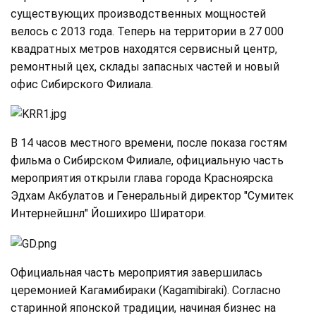
существующих производственных мощностей
велось с 2013 года. Теперь на территории в 27 000
квадратных метров находятся сервисный центр,
ремонтный цех, склады запасных частей и новый
офис Сибирского Филиала.
В 14 часов местного времени, после показа гостям
фильма о Сибирском Филиале, официальную часть
мероприятия открыли глава города Красноярска
Эдхам Акбулатов и Генеральный директор "Сумитек
Интернейшнл" Йошихиро Ширатори.
Официальная часть мероприятия завершилась
церемонией Кагамибираки (Kagamibiraki). Согласно
старинной японской традиции, начиная бизнес на