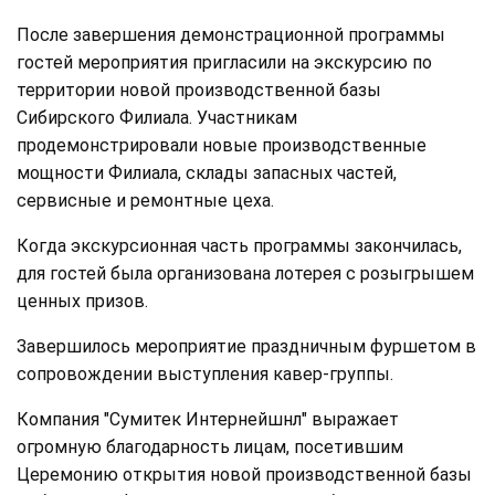
После завершения демонстрационной программы
гостей мероприятия пригласили на экскурсию по
территории новой производственной базы
Сибирского Филиала. Участникам
продемонстрировали новые производственные
мощности Филиала, склады запасных частей,
сервисные и ремонтные цеха.
Когда экскурсионная часть программы закончилась,
для гостей была организована лотерея с розыгрышем
ценных призов.
Завершилось мероприятие праздничным фуршетом в
сопровождении выступления кавер-группы.
Компания "Сумитек Интернейшнл" выражает
огромную благодарность лицам, посетившим
Церемонию открытия новой производственной базы