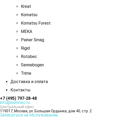
Kreat
Komatsu
Komatsu Forest
MEKA
Peiner Smag
Rigid
Rotobec
Sennebogen
Trime
Доставка и оплата
Контакты
+7 (495) 797-28-48
info@sumitec.ru
Центральный офис:
119017, Москва, ул. Большая Ордынка, дом 40, стр. 2
Записаться на обслуживание