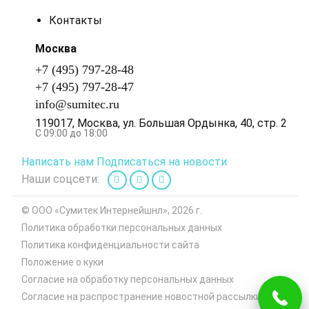
Контакты
Москва
+7 (495) 797-28-48
+7 (495) 797-28-47
info@sumitec.ru
119017
,
Москва
,
ул. Большая Ордынка, 40, стр. 2
С 09:00 до 18:00
Написать нам
Подписаться на новости
Наши соцсети:
© ООО «Сумитек Интернейшнл», 2026 г.
Политика обработки персональных данных
Политика конфиденциальности сайта
Положение о куки
Согласие на обработку персональных данных
Согласие на распространение новостной рассылки