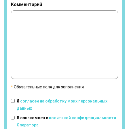
Комментарий
*
Обязательные поля для заполнения
Я
согласен на обработку моих персональных
данных
Я ознакомлен с
политикой конфиденциальности
Оператора