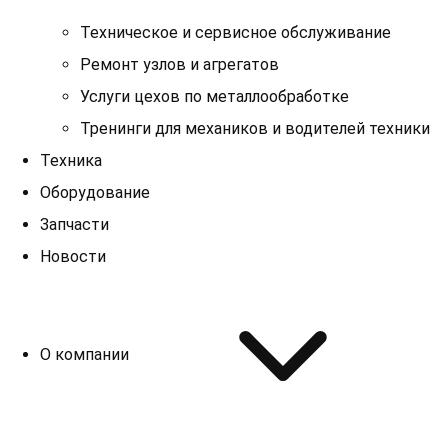
Техническое и сервисное обслуживание
Ремонт узлов и агрегатов
Услуги цехов по металлообработке
Тренинги для механиков и водителей техники
Техника
Оборудование
Запчасти
Новости
О компании