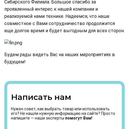
Сибирского Филиала. Большое спасибо за
проявленный интерес к нашей компании и
реализуемой нами технике. Надеемся, что наше
совместное с Вами сотрудничество продолжится
еще долгое время и будет выгодным для всех сторон.
Будем рады видеть Вас на наших мероприятиях в
будущем!
Написать нам
Нужен совет, как выбрать товар или использовать
его? Не нашли нужную информацию на сайте? Просто
напишите — наши эксперты
помогут Вам!