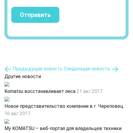
Отправить
Предыдущая новость
Следующая новость
Другие новости
Komatsu восстанавливает леса
21 авг 2017
Новое представительство компании в г. Череповец
16 авг 2017
My KOMATSU – веб-портал для владельцев техники.