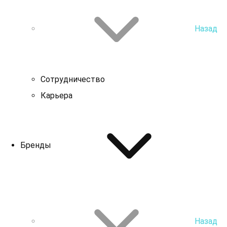
Назад
Сотрудничество
Карьера
Бренды
Назад