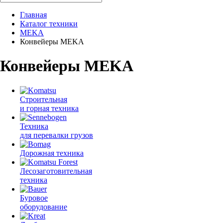
Главная
Каталог техники
MEKA
Конвейеры MEKA
Конвейеры MEKA
Строительная
и горная техника
Техника
для перевалки грузов
Дорожная техника
Лесозаготовительная
техника
Буровое
оборудование