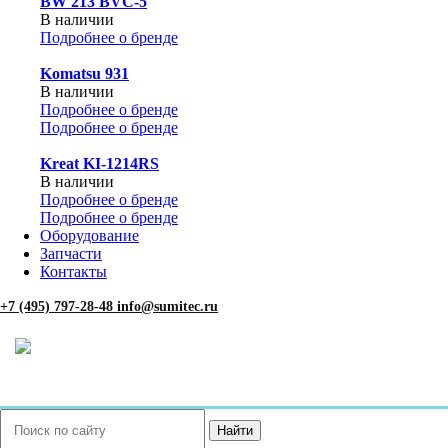
BW 213 BVC-5
В наличии
Подробнее о бренде
Komatsu 931
В наличии
Подробнее о бренде
Подробнее о бренде
Kreat KI-1214RS
В наличии
Подробнее о бренде
Подробнее о бренде
Оборудование
Запчасти
Контакты
+7 (495) 797-28-48
info@sumitec.ru
Найти