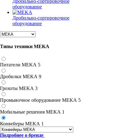
Дробильно-сортировочное
оборудование
Дробильно-сортировочное
оборудование
Типы техники MEKA
Питатели MEKA
5
Дробилки MEKA
9
Грохоты MEKA
3
Промывочное оборудование MEKA
5
Мобильные решения MEKA
1
Конвейеры MEKA
1
Подробнее о бренде