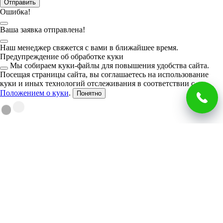
Отправить
Ошибка!
Ваша заявка отправлена!
Наш менеджер свяжется с вами в ближайшее время.
Предупреждение об обработке куки
Мы собираем куки-файлы для повышения удобства сайта.
Посещая страницы сайта, вы соглашаетесь на использование
куки и иных технологий отслеживания в соответствии с
Положением о куки
.
Понятно