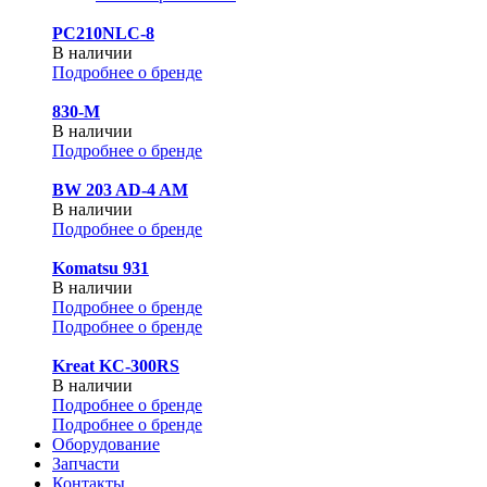
PC210NLC-8
В наличии
Подробнее о бренде
830-М
В наличии
Подробнее о бренде
BW 203 AD-4 AM
В наличии
Подробнее о бренде
Komatsu 931
В наличии
Подробнее о бренде
Подробнее о бренде
Kreat KC-300RS
В наличии
Подробнее о бренде
Подробнее о бренде
Оборудование
Запчасти
Контакты