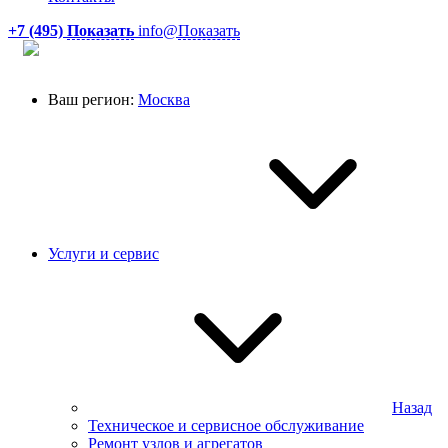
+7 (495)
Показать
info@
Показать
Ваш регион:
Москва
Услуги и сервис
Назад
Техническое и сервисное обслуживание
Ремонт узлов и агрегатов