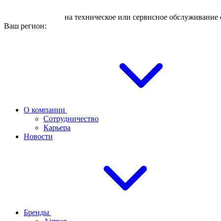
Оставьте заявку
на техническое или сервисное обслуживание 
Ваш регион:
О компании
Сотрудничество
Карьера
Новости
Бренды