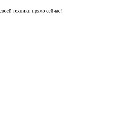
своей техники прямо сейчас!