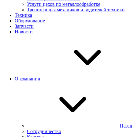
Услуги цехов по металлообработке
Тренинги для механиков и водителей техники
Техника
Оборудование
Запчасти
Новости
О компании
Назад
Сотрудничество
Карьера