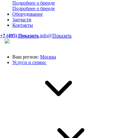
Подробнее о бренде
Подробнее о бренде
Оборудование
Запчасти
Контакты
+7 (495)
Показать
info@
Показать
Ваш регион:
Москва
Услуги и сервис