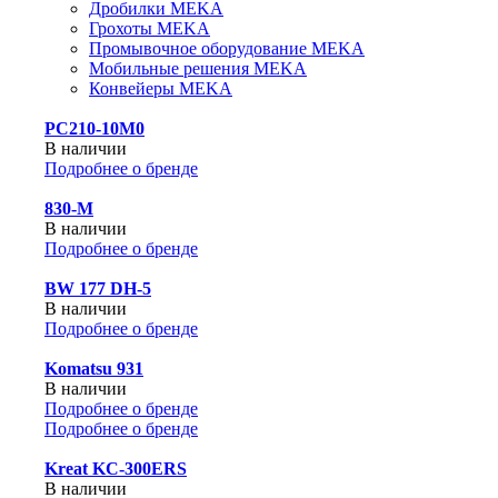
Дробилки MEKA
Грохоты MEKA
Промывочное оборудование MEKA
Мобильные решения MEKA
Конвейеры MEKA
PC210-10M0
В наличии
Подробнее о бренде
830-М
В наличии
Подробнее о бренде
BW 177 DH-5
В наличии
Подробнее о бренде
Komatsu 931
В наличии
Подробнее о бренде
Подробнее о бренде
Kreat KC-300ERS
В наличии