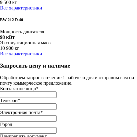
9 500 кг
Все характеристики
BW 212 D-40
Мощность двигателя
98 кВт
Эксплуатационная масса
10 900 кг
Все характеристики
Запросить цену и наличие
Обработаем запрос в течение 1 рабочего дня и отправим вам на
почту коммерческое предложение.
Контактное лицо
*
Телефон
*
Электронная почта
*
Город
Прикрепить документ