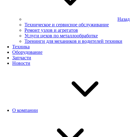
Назад
Техническое и сервисное обслуживание
Ремонт узлов и агрегатов
Услуги цехов по металлообработке
Тренинги для механиков и водителей техники
Техника
Оборудование
Запчасти
Новости
О компании