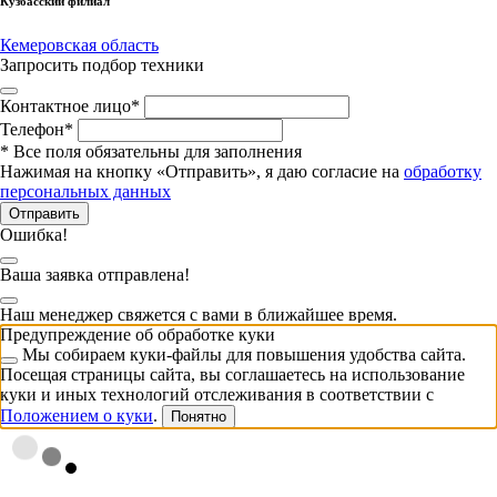
Кузбасский филиал
Кемеровская область
Запросить подбор техники
Контактное лицо
*
Телефон
*
*
Все поля обязательны для заполнения
Нажимая на кнопку «Отправить», я даю согласие на
обработку
персональных данных
Отправить
Ошибка!
Ваша заявка отправлена!
Наш менеджер свяжется с вами в ближайшее время.
Предупреждение об обработке куки
Мы собираем куки-файлы для повышения удобства сайта.
Посещая страницы сайта, вы соглашаетесь на использование
куки и иных технологий отслеживания в соответствии с
Положением о куки
.
Понятно