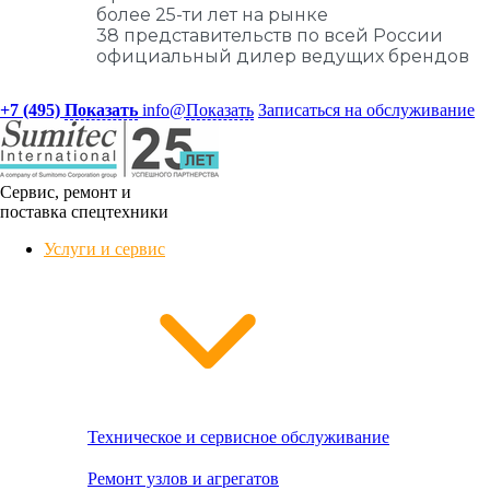
более 25-ти лет на рынке
38 представительств по всей России
официальный дилер ведущих брендов
+7 (495)
Показать
info@
Показать
Записаться на обслуживание
Сервис, ремонт и
поставка спецтехники
Услуги и сервис
Техническое и сервисное обслуживание
Ремонт узлов и агрегатов