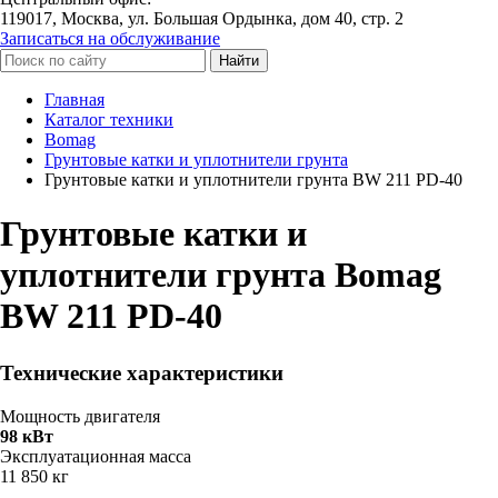
119017, Москва, ул. Большая Ордынка, дом 40, стр. 2
Записаться на обслуживание
Найти
Главная
Каталог техники
Bomag
Грунтовые катки и уплотнители грунта
Грунтовые катки и уплотнители грунта BW 211 PD-40
Грунтовые катки и
уплотнители грунта Bomag
BW 211 PD-40
Технические характеристики
Мощность двигателя
98 кВт
Эксплуатационная масса
11 850 кг