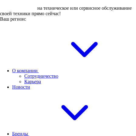
Оставьте заявку
на техническое или сервисное обслуживание
своей техники прямо сейчас!
Ваш регион:
О компании
Сотрудничество
Карьера
Новости
Бренды