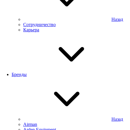
Назад
Сотрудничество
Карьера
Бренды
Назад
Airman
Arden Equipment