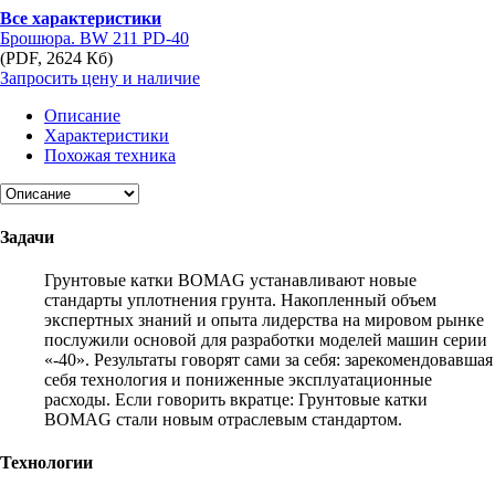
Все характеристики
Брошюра. BW 211 PD-40
(PDF, 2624 Кб)
Запросить цену и наличие
Описание
Характеристики
Похожая техника
Задачи
Грунтовые катки BOMAG устанавливают новые
стандарты уплотнения грунта. Накопленный объем
экспертных знаний и опыта лидерства на мировом рынке
послужили основой для разработки моделей машин серии
«-40». Результаты говорят сами за себя: зарекомендовавшая
себя технология и пониженные эксплуатационные
расходы. Если говорить вкратце: Грунтовые катки
BOMAG стали новым отраслевым стандартом.
Технологии