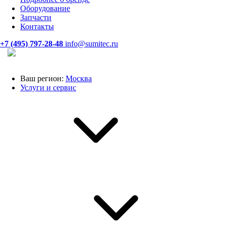
Оборудование
Запчасти
Контакты
+7 (495) 797-28-48
info@sumitec.ru
Ваш регион:
Москва
Услуги и сервис