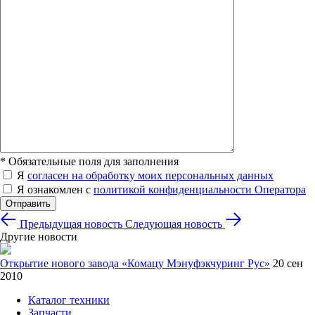
*
Обязательные поля для заполнения
Я
согласен на обработку моих персональных данных
Я ознакомлен с
политикой конфиденциальности Оператора
Отправить
Предыдущая новость
Следующая новость
Другие новости
Открытие нового завода «Комацу Мэнуфэкчуринг Рус»
20 сен
2010
Каталог техники
Запчасти