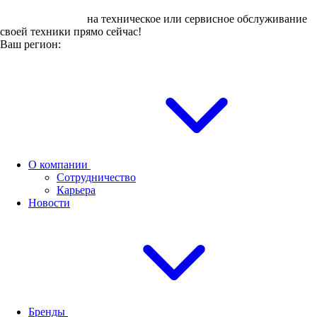
Оставьте заявку
на техническое или сервисное обслуживание
своей техники прямо сейчас!
Ваш регион:
О компании
Сотрудничество
Карьера
Новости
Бренды