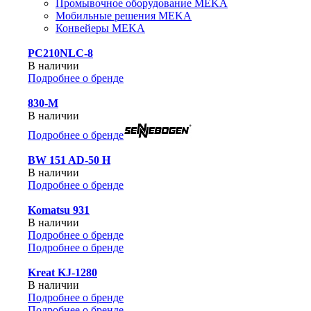
Промывочное оборудование MEKA
Мобильные решения MEKA
Конвейеры MEKA
PC210NLC-8
В наличии
Подробнее о бренде
830-М
В наличии
Подробнее о бренде
BW 151 AD-50 H
В наличии
Подробнее о бренде
Komatsu 931
В наличии
Подробнее о бренде
Подробнее о бренде
Kreat KJ-1280
В наличии
Подробнее о бренде
Подробнее о бренде