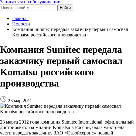
Записаться на обслуживание
Найти
Главная
Новости
Компания Sumitec передала заказчику первый самосвал
Komatsu российского производства
Компания Sumitec передала
заказчику первый самосвал
Komatsu российского
производства
23 мар 2011
23 марта 2012 года компания Sumitec International, официальный
дистрибьютор компании Komatsu в России, была удостоена
чести передать заказчику ЗАО «Стройсервис» первый