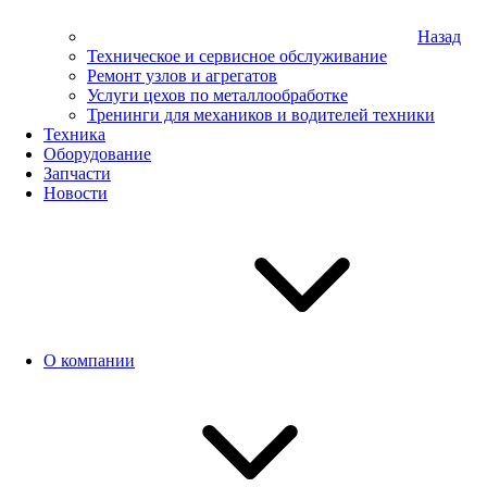
Назад
Техническое и сервисное обслуживание
Ремонт узлов и агрегатов
Услуги цехов по металлообработке
Тренинги для механиков и водителей техники
Техника
Оборудование
Запчасти
Новости
О компании