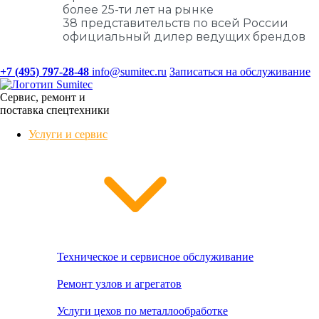
более 25-ти лет на рынке
38 представительств по всей России
официальный дилер ведущих брендов
+7 (495) 797-28-48
info@sumitec.ru
Записаться на обслуживание
Сервис, ремонт и
поставка спецтехники
Услуги и сервис
Техническое и сервисное обслуживание
Ремонт узлов и агрегатов
Услуги цехов по металлообработке