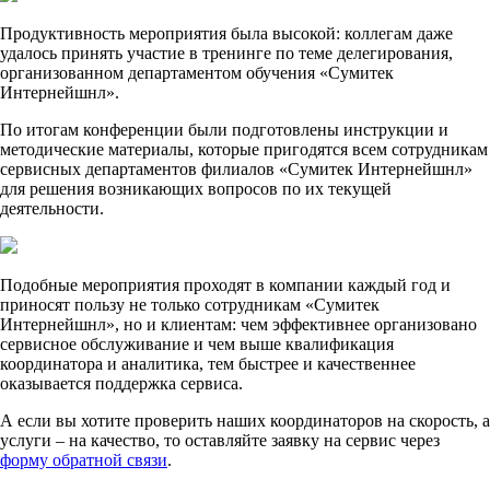
Продуктивность мероприятия была высокой: коллегам даже
удалось принять участие в тренинге по теме делегирования,
организованном департаментом обучения «Сумитек
Интернейшнл».
По итогам конференции были подготовлены инструкции и
методические материалы, которые пригодятся всем сотрудникам
сервисных департаментов филиалов «Сумитек Интернейшнл»
для решения возникающих вопросов по их текущей
деятельности.
Подобные мероприятия проходят в компании каждый год и
приносят пользу не только сотрудникам «Сумитек
Интернейшнл», но и клиентам: чем эффективнее организовано
сервисное обслуживание и чем выше квалификация
координатора и аналитика, тем быстрее и качественнее
оказывается поддержка сервиса.
А если вы хотите проверить наших координаторов на скорость, а
услуги – на качество, то оставляйте заявку на сервис через
форму обратной связи
.