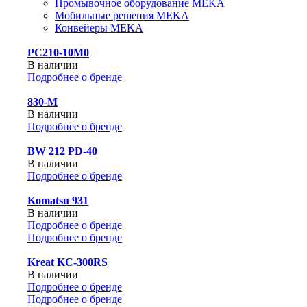
Промывочное оборудование MEKA
Мобильные решения MEKA
Конвейеры MEKA
PC210-10M0
В наличии
Подробнее о бренде
830-М
В наличии
Подробнее о бренде
BW 212 PD-40
В наличии
Подробнее о бренде
Komatsu 931
В наличии
Подробнее о бренде
Подробнее о бренде
Kreat KC-300RS
В наличии
Подробнее о бренде
Подробнее о бренде