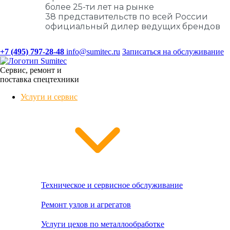
более 25-ти лет на рынке
38 представительств по всей России
официальный дилер ведущих брендов
+7 (495) 797-28-48
info@sumitec.ru
Записаться на обслуживание
Сервис, ремонт и
поставка спецтехники
Услуги и сервис
Техническое и сервисное обслуживание
Ремонт узлов и агрегатов
Услуги цехов по металлообработке