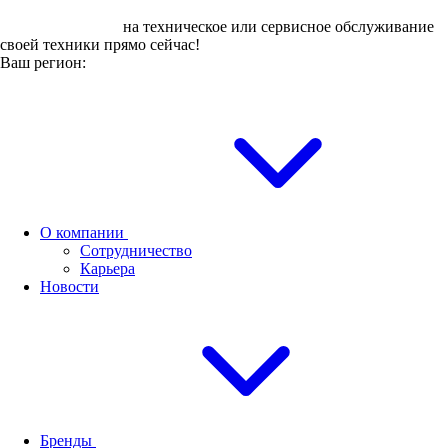
Оставьте заявку
на техническое или сервисное обслуживание
своей техники прямо сейчас!
Ваш регион:
О компании
Сотрудничество
Карьера
Новости
Бренды