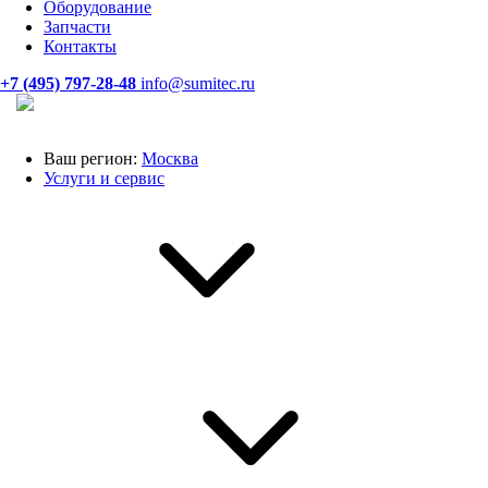
Оборудование
Запчасти
Контакты
+7 (495) 797-28-48
info@sumitec.ru
Ваш регион:
Москва
Услуги и сервис