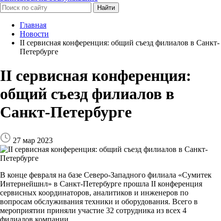
Найти
Главная
Новости
II сервисная конференция: общий съезд филиалов в Санкт-
Петербурге
II сервисная конференция:
общий съезд филиалов в
Санкт-Петербурге
27 мар 2023
В конце февраля на базе Северо-Западного филиала «Сумитек
Интернейшнл» в Санкт-Петербурге прошла II конференция
сервисных координаторов, аналитиков и инженеров по
вопросам обслуживания техники и оборудования. Всего в
мероприятии приняли участие 32 сотрудника из всех 4
филиалов компании.