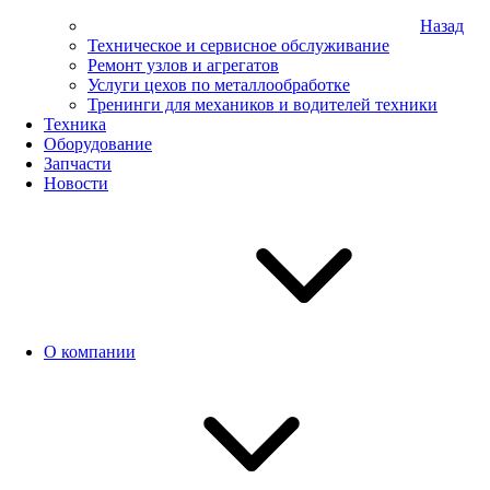
Назад
Техническое и сервисное обслуживание
Ремонт узлов и агрегатов
Услуги цехов по металлообработке
Тренинги для механиков и водителей техники
Техника
Оборудование
Запчасти
Новости
О компании