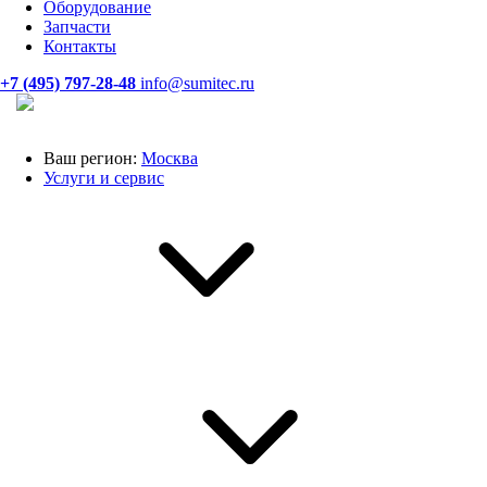
Оборудование
Запчасти
Контакты
+7 (495) 797-28-48
info@sumitec.ru
Ваш регион:
Москва
Услуги и сервис