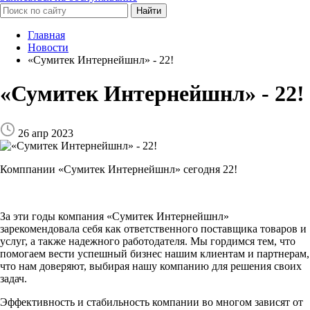
Найти
Главная
Новости
«Сумитек Интернейшнл» - 22!
«Сумитек Интернейшнл» - 22!
26 апр 2023
Комппании «Сумитек Интернейшнл» сегодня 22!
За эти годы компания «Сумитек Интернейшнл»
зарекомендовала себя как ответственного поставщика товаров и
услуг, а также надежного работодателя. Мы гордимся тем, что
помогаем вести успешный бизнес нашим клиентам и партнерам,
что нам доверяют, выбирая нашу компанию для решения своих
задач.
Эффективность и стабильность компании во многом зависят от