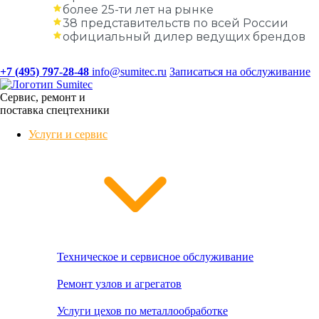
более 25-ти лет на рынке
38 представительств по всей России
официальный дилер ведущих брендов
+7 (495) 797-28-48
info@sumitec.ru
Записаться на обслуживание
Сервис, ремонт и
поставка спецтехники
Услуги и сервис
Техническое и сервисное обслуживание
Ремонт узлов и агрегатов
Услуги цехов по металлообработке