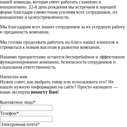
нашей команды, которая умеет работать слаженно и
инициативно. 22-й день рождения мы встречаем в хорошей
форме благодаря совместным усилиям всех сотрудников, их
инициативе и целеустремлённости.
Мы благодарим всех наших сотрудников за их усердную работу
и преданность компании.
Мы готовы продолжать работать на благо наших клиентов и
стремиться к новым высотам в развитии компании.
Нашими приоритетами остаются бесперебойное и эффективное
функционирование компании, безопасность сотрудников и
социальная ответственность.
Написать нам
Нужен совет, как выбрать товар или использовать его? Не
нашли нужную информацию на сайте? Просто напишите —
наши эксперты
помогут Вам!
Контактное лицо
*
Телефон
*
Электронная почта
*