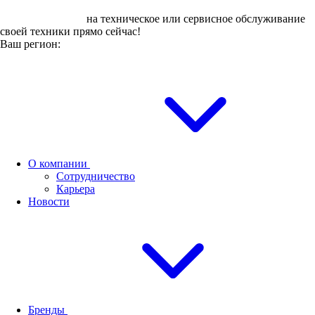
Оставьте заявку
на техническое или сервисное обслуживание
своей техники прямо сейчас!
Ваш регион:
О компании
Сотрудничество
Карьера
Новости
Бренды