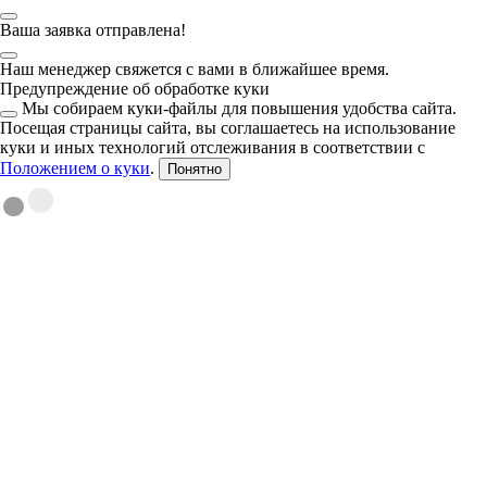
Ваша заявка отправлена!
Наш менеджер свяжется с вами в ближайшее время.
Предупреждение об обработке куки
Мы собираем куки-файлы для повышения удобства сайта.
Посещая страницы сайта, вы соглашаетесь на использование
куки и иных технологий отслеживания в соответствии с
Положением о куки
.
Понятно