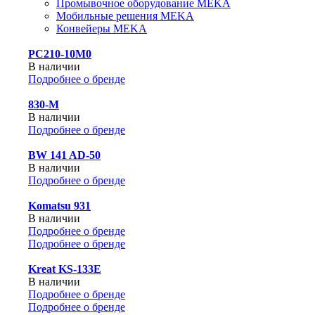
Промывочное оборудование MEKA
Мобильные решения MEKA
Конвейеры MEKA
PC210-10M0
В наличии
Подробнее о бренде
830-М
В наличии
Подробнее о бренде
BW 141 AD-50
В наличии
Подробнее о бренде
Komatsu 931
В наличии
Подробнее о бренде
Подробнее о бренде
Kreat KS-133E
В наличии
Подробнее о бренде
Подробнее о бренде