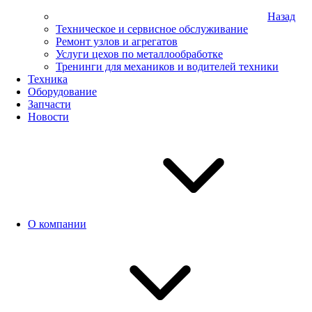
Назад
Техническое и сервисное обслуживание
Ремонт узлов и агрегатов
Услуги цехов по металлообработке
Тренинги для механиков и водителей техники
Техника
Оборудование
Запчасти
Новости
О компании