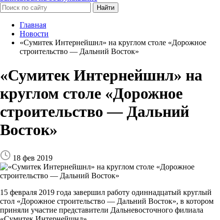
Найти
Главная
Новости
«Сумитек Интернейшнл» на круглом столе «Дорожное
строительство — Дальний Восток»
«Сумитек Интернейшнл» на
круглом столе «Дорожное
строительство — Дальний
Восток»
18 фев 2019
15 февраля 2019 года завершил работу одиннадцатый круглый
стол «Дорожное строительство — Дальний Восток», в котором
приняли участие представители Дальневосточного филиала
«Сумитек Интернейшнл».