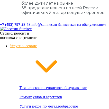
более 25-ти лет на рынке
38 представительств по всей России
официальный дилер ведущих брендов
+7 (495) 797-28-48
info@sumitec.ru
Записаться на обслуживание
Сервис, ремонт и
поставка спецтехники
Услуги и сервис
Техническое и сервисное обслуживание
Ремонт узлов и агрегатов
Услуги цехов по металлообработке