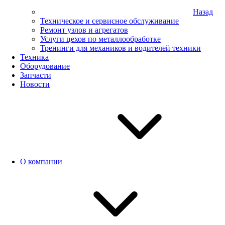
Назад
Техническое и сервисное обслуживание
Ремонт узлов и агрегатов
Услуги цехов по металлообработке
Тренинги для механиков и водителей техники
Техника
Оборудование
Запчасти
Новости
О компании