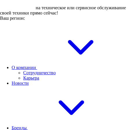
Оставьте заявку
на техническое или сервисное обслуживание
своей техники прямо сейчас!
Ваш регион:
О компании
Сотрудничество
Карьера
Новости
Бренды