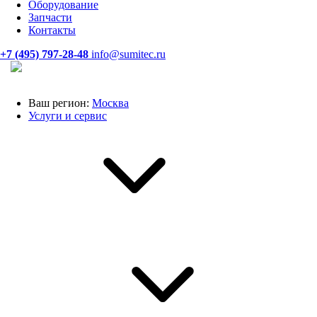
Оборудование
Запчасти
Контакты
+7 (495) 797-28-48
info@sumitec.ru
Ваш регион:
Москва
Услуги и сервис