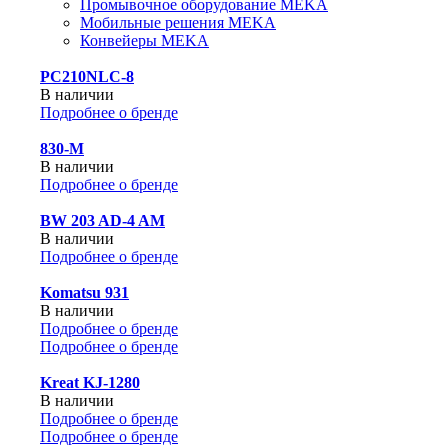
Промывочное оборудование MEKA
Мобильные решения MEKA
Конвейеры MEKA
PC210NLC-8
В наличии
Подробнее о бренде
830-М
В наличии
Подробнее о бренде
BW 203 AD-4 AM
В наличии
Подробнее о бренде
Komatsu 931
В наличии
Подробнее о бренде
Подробнее о бренде
Kreat KJ-1280
В наличии
Подробнее о бренде
Подробнее о бренде