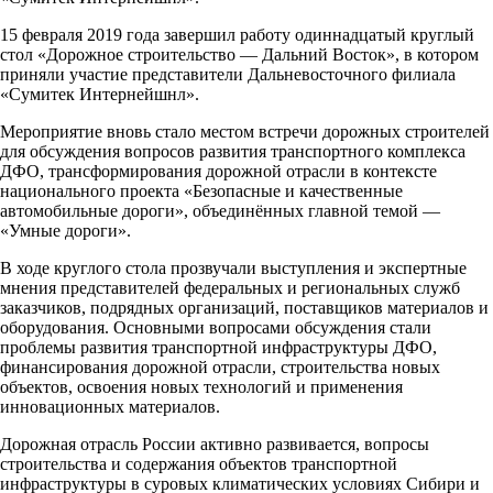
15 февраля 2019 года завершил работу одиннадцатый круглый
стол «Дорожное строительство — Дальний Восток», в котором
приняли участие представители Дальневосточного филиала
«Сумитек Интернейшнл».
Мероприятие вновь стало местом встречи дорожных строителей
для обсуждения вопросов развития транспортного комплекса
ДФО, трансформирования дорожной отрасли в контексте
национального проекта «Безопасные и качественные
автомобильные дороги», объединённых главной темой —
«Умные дороги».
В ходе круглого стола прозвучали выступления и экспертные
мнения представителей федеральных и региональных служб
заказчиков, подрядных организаций, поставщиков материалов и
оборудования. Основными вопросами обсуждения стали
проблемы развития транспортной инфраструктуры ДФО,
финансирования дорожной отрасли, строительства новых
объектов, освоения новых технологий и применения
инновационных материалов.
Дорожная отрасль России активно развивается, вопросы
строительства и содержания объектов транспортной
инфраструктуры в суровых климатических условиях Сибири и