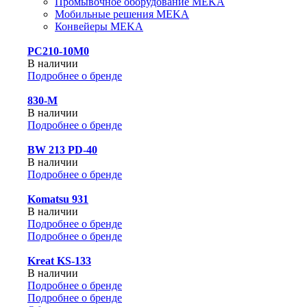
Промывочное оборудование MEKA
Мобильные решения MEKA
Конвейеры MEKA
PC210-10M0
В наличии
Подробнее о бренде
830-М
В наличии
Подробнее о бренде
BW 213 PD-40
В наличии
Подробнее о бренде
Komatsu 931
В наличии
Подробнее о бренде
Подробнее о бренде
Kreat KS-133
В наличии
Подробнее о бренде
Подробнее о бренде