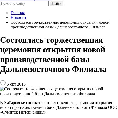
Найти
Главная
Новости
Cостоялась торжественная церемония открытия новой
производственной базы Дальневосточного Филиала
Cостоялась торжественная
церемония открытия новой
производственной базы
Дальневосточного Филиала
5 окт 2015
В Хабаровске состоялась торжественная церемония открытия
новой производственной базы Дальневосточного Филиала ООО
«Сумитек Интернейшнл».