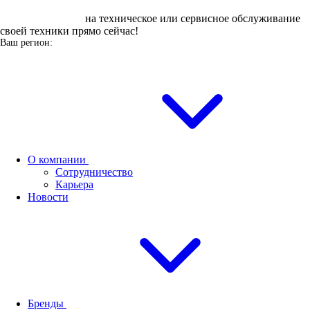
Оставьте заявку
на техническое или сервисное обслуживание
своей техники прямо сейчас!
Ваш регион:
О компании
Сотрудничество
Карьера
Новости
Бренды