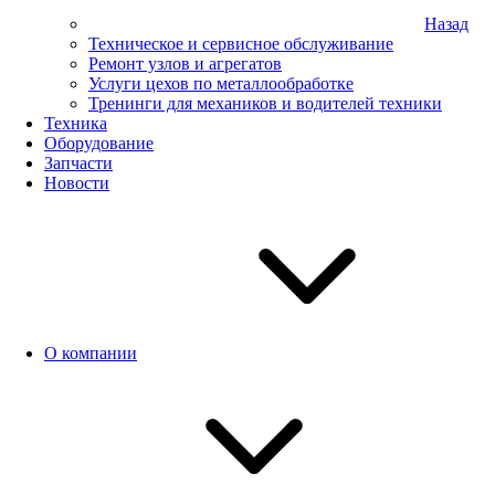
Назад
Техническое и сервисное обслуживание
Ремонт узлов и агрегатов
Услуги цехов по металлообработке
Тренинги для механиков и водителей техники
Техника
Оборудование
Запчасти
Новости
О компании