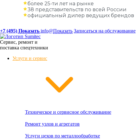
более 25-ти лет на рынке
38 представительств по всей России
официальный дилер ведущих брендов
+7 (495)
Показать
info@
Показать
Записаться на обслуживание
Сервис, ремонт и
поставка спецтехники
Услуги и сервис
Техническое и сервисное обслуживание
Ремонт узлов и агрегатов
Услуги цехов по металлообработке