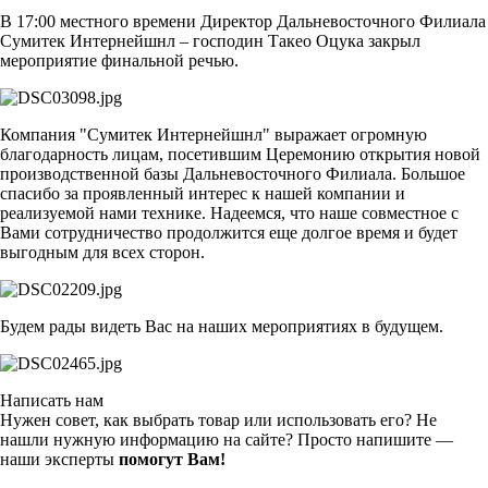
В 17:00 местного времени Директор Дальневосточного Филиала
Сумитек Интернейшнл – господин Такео Оцука закрыл
мероприятие финальной речью.
Компания "Сумитек Интернейшнл" выражает огромную
благодарность лицам, посетившим Церемонию открытия новой
производственной базы Дальневосточного Филиала. Большое
спасибо за проявленный интерес к нашей компании и
реализуемой нами технике. Надеемся, что наше совместное с
Вами сотрудничество продолжится еще долгое время и будет
выгодным для всех сторон.
Будем рады видеть Вас на наших мероприятиях в будущем.
Написать нам
Нужен совет, как выбрать товар или использовать его? Не
нашли нужную информацию на сайте? Просто напишите —
наши эксперты
помогут Вам!