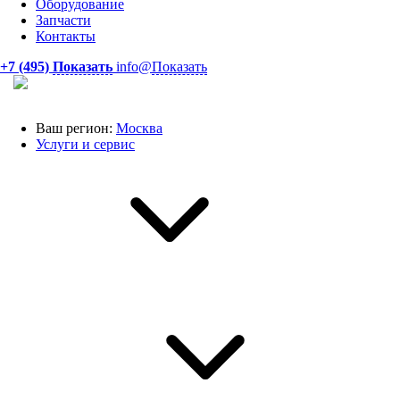
Оборудование
Запчасти
Контакты
+7 (495)
Показать
info@
Показать
Ваш регион:
Москва
Услуги и сервис