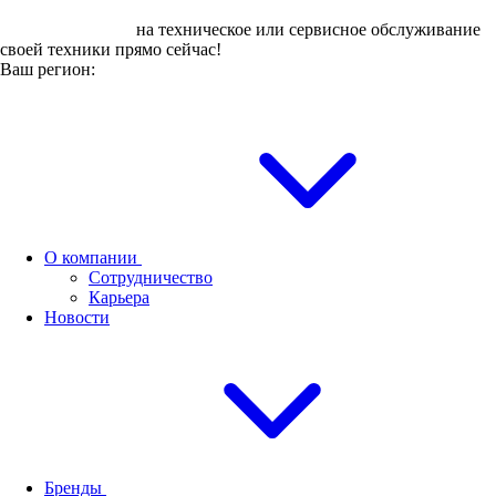
Оставьте заявку
на техническое или сервисное обслуживание
своей техники прямо сейчас!
Ваш регион:
О компании
Сотрудничество
Карьера
Новости
Бренды