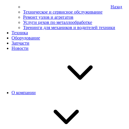
Назад
Техническое и сервисное обслуживание
Ремонт узлов и агрегатов
Услуги цехов по металлообработке
Тренинги для механиков и водителей техники
Техника
Оборудование
Запчасти
Новости
О компании