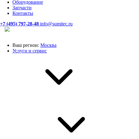
Оборудование
Запчасти
Контакты
+7 (495) 797-28-48
info@sumitec.ru
Ваш регион:
Москва
Услуги и сервис