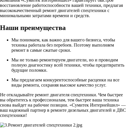
Компания «Сумитек Интернейшнл» гарантирует быстрое
восстановление работоспособности вашей техники, предлагая
высококачественный ремонт двигателей спецтехники с
минимальными затратами времени и средств.
Наши преимущества
Мы понимаем, как важно для вашего бизнеса, чтобы
техника работала без перебоев. Поэтому выполняем
ремонт в самые сжатые сроки.
Мы не только ремонтируем двигатели, но и проводим
полную диагностику всей техники, чтобы предотвратить
будущие поломки.
Мы предлагаем конкурентоспособные расценки на все
виды ремонта, сохраняя высокое качество услуг.
Не откладывайте ремонт двигателя спецтехники. Чем быстрее
вы обратитесь к профессионалам, тем быстрее ваша техника
снова выйдет на рабочие позиции. «Сумитек Интернейшнл» —
ваш надежный партнер в ремонте дизельных двигателей и ДВС
спецтехники!