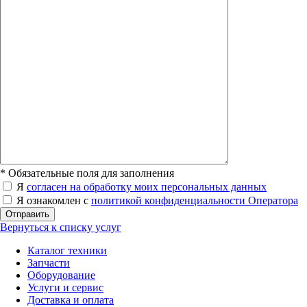
*
Обязательные поля для заполнения
Я
согласен на обработку моих персональных данных
Я ознакомлен с
политикой конфиденциальности Оператора
Отправить
Вернуться к списку услуг
Каталог техники
Запчасти
Оборудование
Услуги и сервис
Доставка и оплата