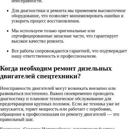
неисправности.
Для диагностики и ремонта мы применяем высокоточное
оборудование, что позволяет минимизировать ошибки и
ускорить процесс восстановления.
Мы используем только оригинальные или
сертифицированные запасные части, что гарантирует
высокое качество ремонта.
Все работы сопровождаются гарантией, что подтверждает
нашу ответственность и профессионализм.
Когда необходим ремонт дизельных
двигателей спецтехники?
Неисправности двигателей могут возникать внезапно или
развиваться постепенно. Важно своевременно проводить
диагностику и плановое техническое обслуживание для
предотвращения крупных поломок. Если же техника уже не
запускается, теряет мощность или работает с перебоями,
обращение к профессионалам по ремонту двигателей — это
правильный шаг.