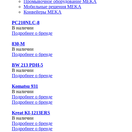
Промывочное оборудование MEKA
Мобильные решения MEKA
Конвейеры MEKA
PC210NLC-8
В наличии
Подробнее о бренде
830-М
В наличии
Подробнее о бренде
BW 213 PDH-5
В наличии
Подробнее о бренде
Komatsu 931
В наличии
Подробнее о бренде
Подробнее о бренде
Kreat KI-1213ERS
В наличии
Подробнее о бренде
Подробнее о бренде