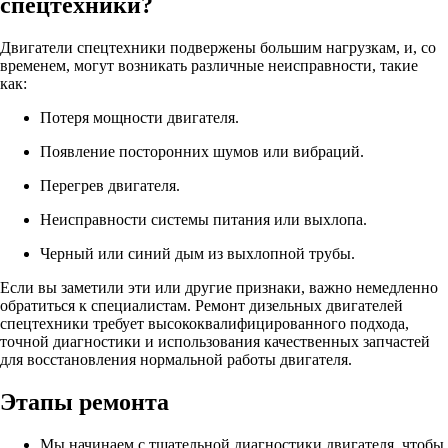
спецтехники?
Двигатели спецтехники подвержены большим нагрузкам, и, со
временем, могут возникать различные неисправности, такие
как:
Потеря мощности двигателя.
Появление посторонних шумов или вибраций.
Перегрев двигателя.
Неисправности системы питания или выхлопа.
Черный или синий дым из выхлопной трубы.
Если вы заметили эти или другие признаки, важно немедленно
обратиться к специалистам. Ремонт дизельных двигателей
спецтехники требует высококвалифицированного подхода,
точной диагностики и использования качественных запчастей
для восстановления нормальной работы двигателя.
Этапы ремонта
Мы начинаем с тщательной диагностики двигателя, чтобы