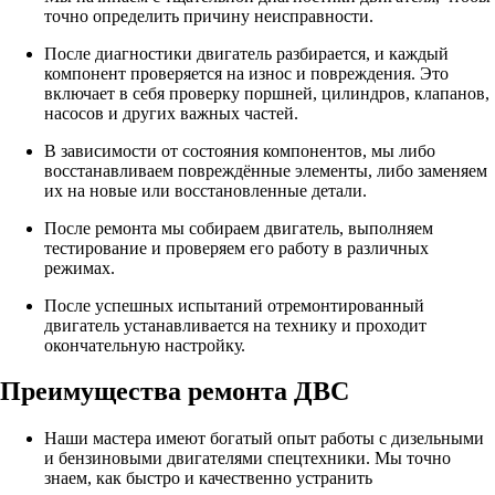
точно определить причину неисправности.
После диагностики двигатель разбирается, и каждый
компонент проверяется на износ и повреждения. Это
включает в себя проверку поршней, цилиндров, клапанов,
насосов и других важных частей.
В зависимости от состояния компонентов, мы либо
восстанавливаем повреждённые элементы, либо заменяем
их на новые или восстановленные детали.
После ремонта мы собираем двигатель, выполняем
тестирование и проверяем его работу в различных
режимах.
После успешных испытаний отремонтированный
двигатель устанавливается на технику и проходит
окончательную настройку.
Преимущества ремонта ДВС
Наши мастера имеют богатый опыт работы с дизельными
и бензиновыми двигателями спецтехники. Мы точно
знаем, как быстро и качественно устранить