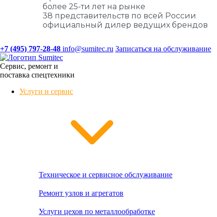
более 25-ти лет на рынке
38 представительств по всей России
официальный дилер ведущих брендов
+7 (495) 797-28-48
info@sumitec.ru
Записаться на обслуживание
Сервис, ремонт и
поставка спецтехники
Услуги и сервис
Техническое и сервисное обслуживание
Ремонт узлов и агрегатов
Услуги цехов по металлообработке