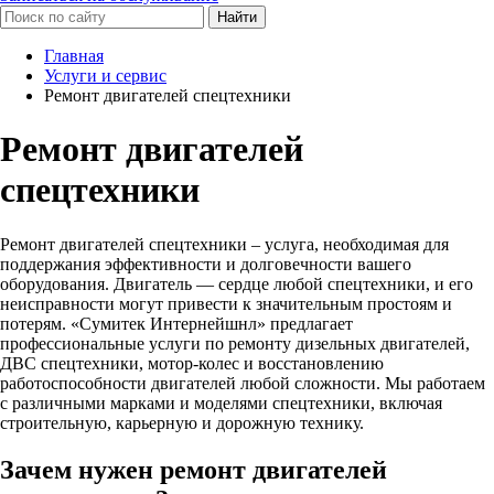
Найти
Главная
Услуги и сервис
Ремонт двигателей спецтехники
Ремонт двигателей
спецтехники
Ремонт двигателей спецтехники – услуга, необходимая для
поддержания эффективности и долговечности вашего
оборудования. Двигатель — сердце любой спецтехники, и его
неисправности могут привести к значительным простоям и
потерям. «Сумитек Интернейшнл» предлагает
профессиональные услуги по ремонту дизельных двигателей,
ДВС спецтехники, мотор-колес и восстановлению
работоспособности двигателей любой сложности. Мы работаем
с различными марками и моделями спецтехники, включая
строительную, карьерную и дорожную технику.
Зачем нужен ремонт двигателей