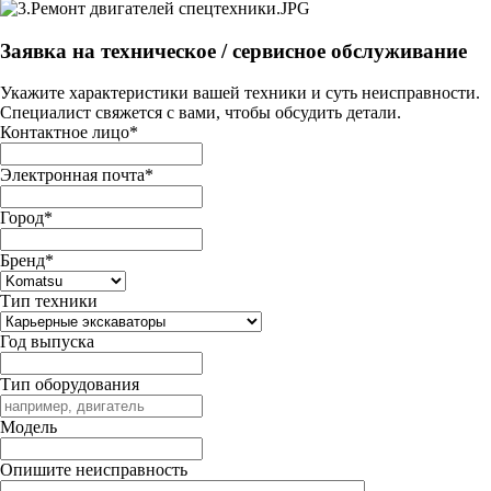
Заявка на техническое / сервисное обслуживание
Укажите характеристики вашей техники и суть неисправности.
Специалист свяжется с вами, чтобы обсудить детали.
Контактное лицо
*
Электронная почта
*
Город
*
Бренд
*
Тип техники
Год выпуска
Тип оборудования
Модель
Опишите неисправность