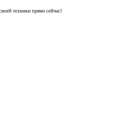
своей техники прямо сейчас!