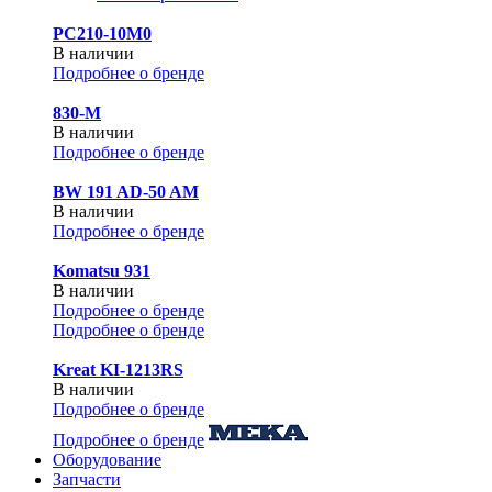
PC210-10M0
В наличии
Подробнее о бренде
830-М
В наличии
Подробнее о бренде
BW 191 AD-50 AM
В наличии
Подробнее о бренде
Komatsu 931
В наличии
Подробнее о бренде
Подробнее о бренде
Kreat KI-1213RS
В наличии
Подробнее о бренде
Подробнее о бренде
Оборудование
Запчасти