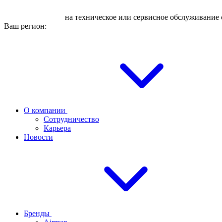
Оставьте заявку
на техническое или сервисное обслуживание 
Ваш регион:
О компании
Сотрудничество
Карьера
Новости
Бренды