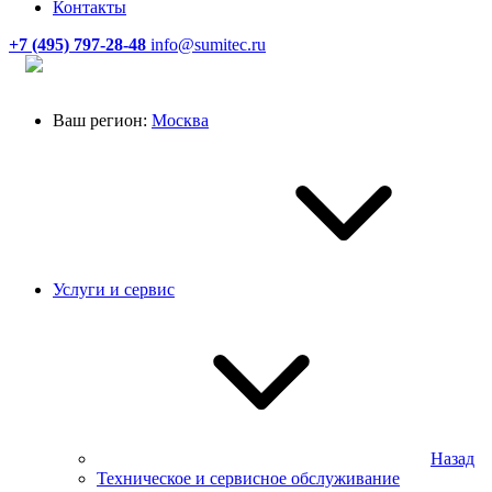
Контакты
+7 (495) 797-28-48
info@sumitec.ru
Ваш регион:
Москва
Услуги и сервис
Назад
Техническое и сервисное обслуживание