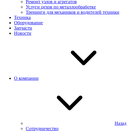
Ремонт узлов и агрегатов
Услуги цехов по металлообработке
Тренинги для механиков и водителей техники
Техника
Оборудование
Запчасти
Новости
О компании
Назад
Сотрудничество