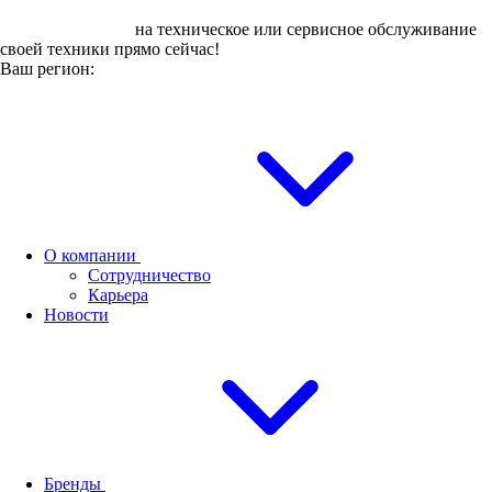
Оставьте заявку
на техническое или сервисное обслуживание
своей техники прямо сейчас!
Ваш регион:
О компании
Сотрудничество
Карьера
Новости
Бренды