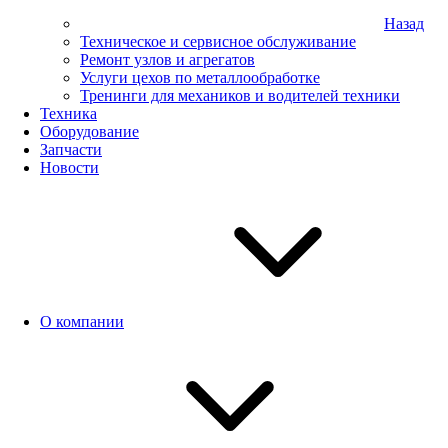
Назад
Техническое и сервисное обслуживание
Ремонт узлов и агрегатов
Услуги цехов по металлообработке
Тренинги для механиков и водителей техники
Техника
Оборудование
Запчасти
Новости
О компании