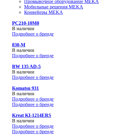
Промывочное оборудование MEKA
Мобильные решения MEKA
Конвейеры MEKA
PC210-10M0
В наличии
Подробнее о бренде
830-М
В наличии
Подробнее о бренде
BW 135 AD-5
В наличии
Подробнее о бренде
Komatsu 931
В наличии
Подробнее о бренде
Подробнее о бренде
Kreat KI-1214ERS
В наличии
Подробнее о бренде
Подробнее о бренде