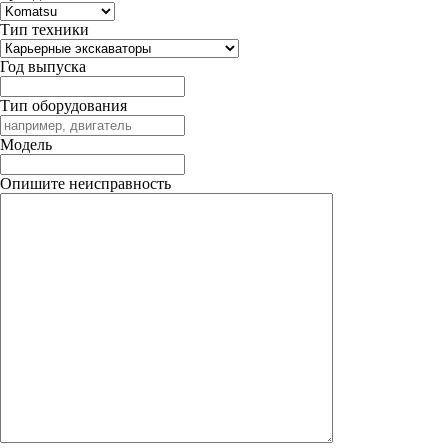
Тип техники
Год выпуска
Тип оборудования
Модель
Опишите неисправность