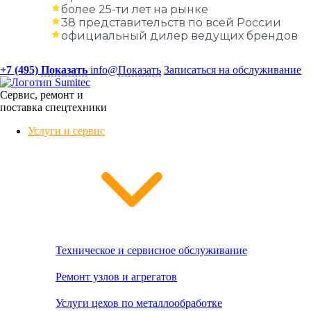
более 25-ти лет на рынке
38 представительств по всей России
официальный дилер ведущих брендов
+7 (495)
Показать
info@
Показать
Записаться на обслуживание
Сервис, ремонт и
поставка спецтехники
Услуги и сервис
Техническое и сервисное обслуживание
Ремонт узлов и агрегатов
Услуги цехов по металлообработке