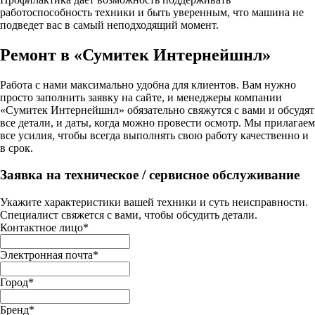
работоспособность техники и быть уверенным, что машина не
подведет вас в самый неподходящий момент.
Ремонт в «Сумитек Интернейшнл»
Работа с нами максимально удобна для клиентов. Вам нужно
просто заполнить заявку на сайте, и менеджеры компании
«Сумитек Интернейшнл» обязательно свяжутся с вами и обсудят
все детали, и даты, когда можно провести осмотр. Мы прилагаем
все усилия, чтобы всегда выполнять свою работу качественно и
в срок.
Заявка на техническое / сервисное обслуживание
Укажите характеристики вашей техники и суть неисправности.
Специалист свяжется с вами, чтобы обсудить детали.
Контактное лицо
*
Электронная почта
*
Город
*
Бренд
*