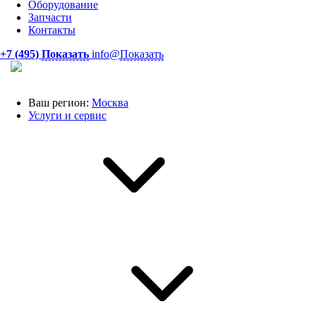
Оборудование
Запчасти
Контакты
+7 (495)
Показать
info@
Показать
Ваш регион:
Москва
Услуги и сервис