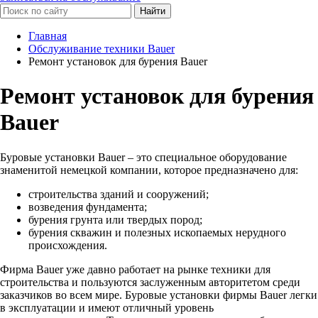
Найти
Главная
Обслуживание техники Bauer
Ремонт установок для бурения Bauer
Ремонт установок для бурения
Bauer
Буровые установки Bauer – это специальное оборудование
знаменитой немецкой компании, которое предназначено для:
строительства зданий и сооружений;
возведения фундамента;
бурения грунта или твердых пород;
бурения скважин и полезных ископаемых нерудного
происхождения.
Фирма Bauer уже давно работает на рынке техники для
строительства и пользуются заслуженным авторитетом среди
заказчиков во всем мире. Буровые установки фирмы Bauer легки
в эксплуатации и имеют отличный уровень