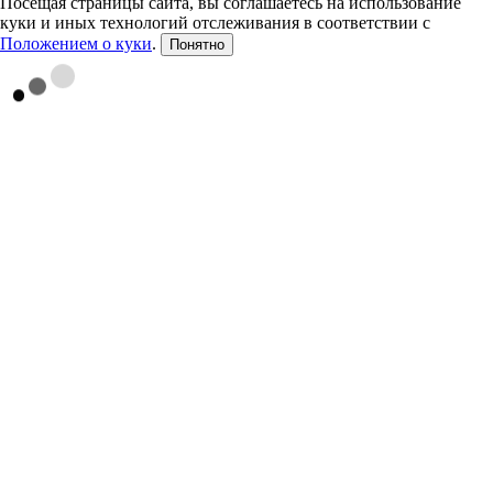
Посещая страницы сайта, вы соглашаетесь на использование
куки и иных технологий отслеживания в соответствии с
Положением о куки
.
Понятно