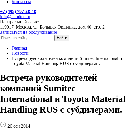
Контакты
+7 (495) 797-28-48
info@sumitec.ru
Центральный офис:
119017, Москва, ул. Большая Ордынка, дом 40, стр. 2
Записаться на обслуживание
Найти
Главная
Новости
Встреча руководителей компаний Sumitec International и
Toyota Material Handling RUS с субдилерами.
Встреча руководителей
компаний Sumitec
International и Toyota Material
Handling RUS с субдилерами.
26 сен 2014