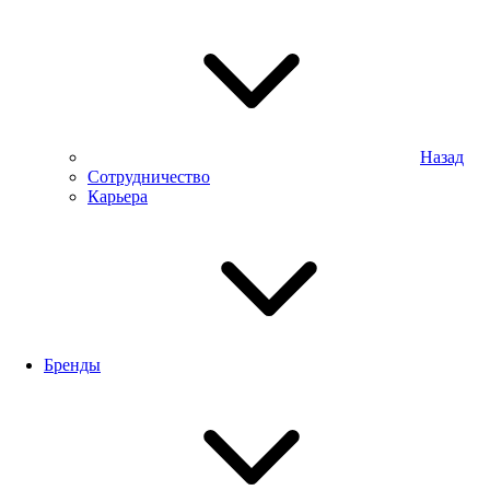
Назад
Сотрудничество
Карьера
Бренды