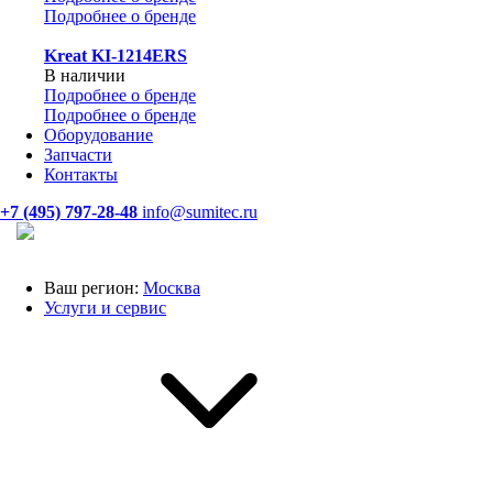
Подробнее о бренде
Kreat KI-1214ERS
В наличии
Подробнее о бренде
Подробнее о бренде
Оборудование
Запчасти
Контакты
+7 (495) 797-28-48
info@sumitec.ru
Ваш регион:
Москва
Услуги и сервис