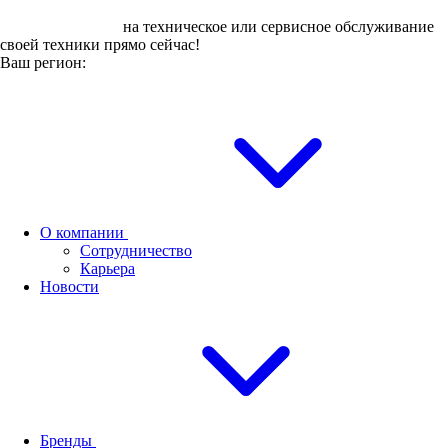
Оставьте заявку
на техническое или сервисное обслуживание
своей техники прямо сейчас!
Ваш регион:
О компании
Сотрудничество
Карьера
Новости
Бренды