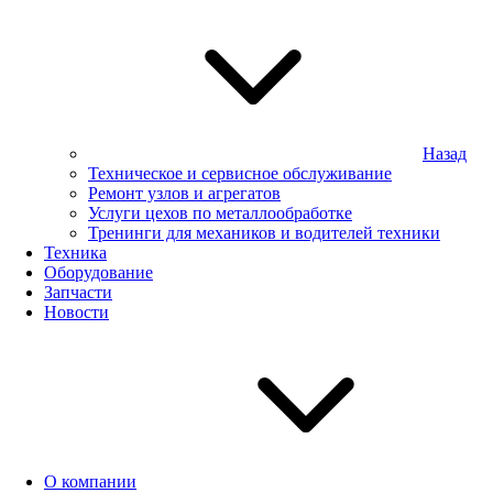
Назад
Техническое и сервисное обслуживание
Ремонт узлов и агрегатов
Услуги цехов по металлообработке
Тренинги для механиков и водителей техники
Техника
Оборудование
Запчасти
Новости
О компании