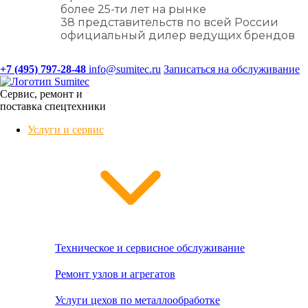
более 25-ти лет на рынке
38 представительств по всей России
официальный дилер ведущих брендов
+7 (495) 797-28-48
info@sumitec.ru
Записаться на обслуживание
Сервис, ремонт и
поставка спецтехники
Услуги и сервис
Техническое и сервисное обслуживание
Ремонт узлов и агрегатов
Услуги цехов по металлообработке