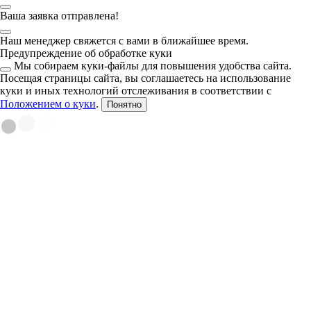
Ваша заявка отправлена!
Наш менеджер свяжется с вами в ближайшее время.
Предупреждение об обработке куки
Мы собираем куки-файлы для повышения удобства сайта.
Посещая страницы сайта, вы соглашаетесь на использование
куки и иных технологий отслеживания в соответствии с
Положением о куки
.
Понятно