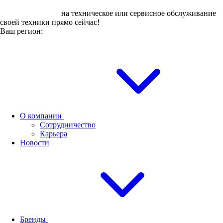
Оставьте заявку
на техническое или сервисное обслуживание
своей техники прямо сейчас!
Ваш регион:
О компании
Сотрудничество
Карьера
Новости
Бренды