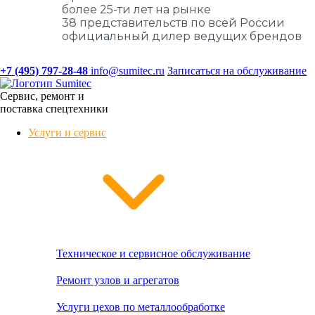
более 25-ти лет на рынке
38 представительств по всей России
официальный дилер ведущих брендов
+7 (495) 797-28-48
info@sumitec.ru
Записаться на обслуживание
Сервис, ремонт и
поставка спецтехники
Услуги и сервис
Техническое и сервисное обслуживание
Ремонт узлов и агрегатов
Услуги цехов по металлообработке