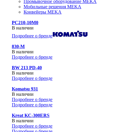
Промывочное оборудование MEKA
Мобильные решения MEKA
Конвейеры MEKA
PC210-10M0
В наличии
Подробнее о бренде
830-М
В наличии
Подробнее о бренде
BW 213 PD-40
В наличии
Подробнее о бренде
Komatsu 931
В наличии
Подробнее о бренде
Подробнее о бренде
Kreat KC-300ERS
В наличии
Подробнее о бренде
Подробнее о бренде