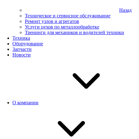
Назад
Техническое и сервисное обслуживание
Ремонт узлов и агрегатов
Услуги цехов по металлообработке
Тренинги для механиков и водителей техники
Техника
Оборудование
Запчасти
Новости
О компании