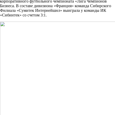
корпоративного футбольного чемпионата «Лига Чемпионов
Бизнеса. В составе дивизиона «Франция» команда Сибирского
Филиала «Сумитек Интернейшнл» выиграла у команды ИК
«Сибинтек» со счетом 3:1.