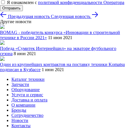
Я ознакомлен с
политикой конфиденциальности Оператора
Отправить
Предыдущая новость
Следующая новость
Другие новости
BOMAG - победитель конкурса «Инновации в строительной
технике в России 2021»
11 июн 2021
Победа «Сумитек Интернейшнл» на экваторе футбольного
сезона
8 июн 2021
Один из крупнейших контрактов на поставку техники Komatsu
подписан в Кузбассе
1 июн 2021
Каталог техники
Запчасти
Оборудование
Услуги и сервис
Доставка и оплата
О компании
Бренды
Сотрудничество
Новости
Контакты