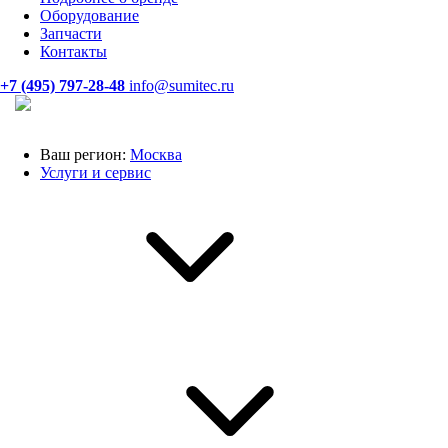
Оборудование
Запчасти
Контакты
+7 (495) 797-28-48
info@sumitec.ru
Ваш регион:
Москва
Услуги и сервис