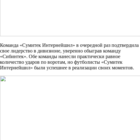
Команда «Сумитек Интернейшнл» в очередной раз подтвердила
свое лидерство в дивизионе, уверенно обыграв команду
«Сибинтек». Обе команды нанесли практически равное
количество ударов по воротам, но футболисты «Сумитек
Интернейшнл» были успешнее в реализации своих моментов.