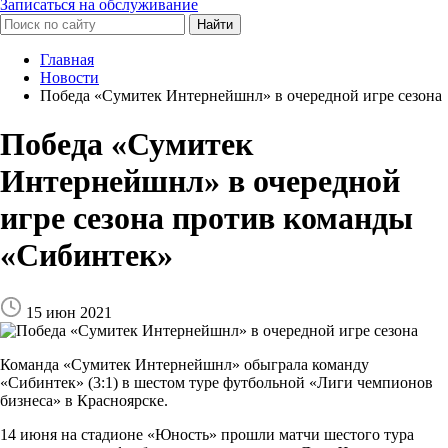
Записаться на обслуживание
Найти
Главная
Новости
Победа «Сумитек Интернейшнл» в очередной игре сезона
Победа «Сумитек
Интернейшнл» в очередной
игре сезона против команды
«Сибинтек»
15 июн 2021
Команда «Сумитек Интернейшнл» обыграла команду
«Сибинтек» (3:1) в шестом туре футбольной «Лиги чемпионов
бизнеса» в Красноярске.
14 июня на стадионе «Юность» прошли матчи шестого тура