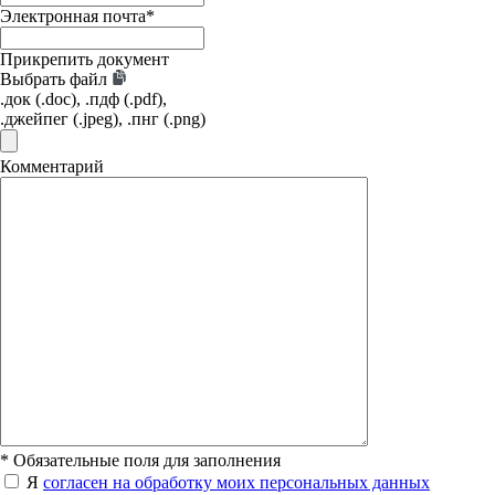
Электронная почта
*
Прикрепить документ
Выбрать файл
.док (.doc), .пдф (.pdf),
.джейпег (.jpeg), .пнг (.png)
Комментарий
*
Обязательные поля для заполнения
Я
согласен на обработку моих персональных данных