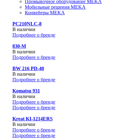
Промывочное оборудование MEKA
Мобильные решения MEKA
Конвейеры MEKA
PC210NLC-8
В наличии
Подробнее о бренде
830-М
В наличии
Подробнее о бренде
BW 216 PD-40
В наличии
Подробнее о бренде
Komatsu 931
В наличии
Подробнее о бренде
Подробнее о бренде
Kreat KI-1214ERS
В наличии
Подробнее о бренде
Подробнее о бренде