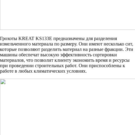
Грохоты KREAT KS133E предназначены для разделения
измельченного материала по размеру. Они имеют несколько сит,
которые позволяют разделить материал на разные фракции. Эти
машины обеспечат высокую эффективность сортировки
материалов, что позволит клиенту экономить время и ресурсы
при проведении строительных работ. Они приспособлены к
работе в любых климатических условиях.