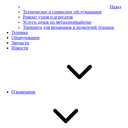
Назад
Техническое и сервисное обслуживание
Ремонт узлов и агрегатов
Услуги цехов по металлообработке
Тренинги для механиков и водителей техники
Техника
Оборудование
Запчасти
Новости
О компании