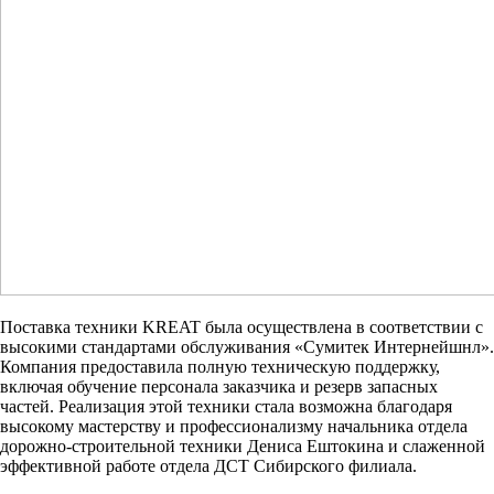
Поставка техники KREAT была осуществлена в соответствии с
высокими стандартами обслуживания «Сумитек Интернейшнл».
Компания предоставила полную техническую поддержку,
включая обучение персонала заказчика и резерв запасных
частей. Реализация этой техники стала возможна благодаря
высокому мастерству и профессионализму начальника отдела
дорожно-строительной техники Дениса Ештокина и слаженной
эффективной работе отдела ДСТ Сибирского филиала.