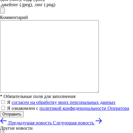
.джейпег (.jpeg), .пнг (.png)
Комментарий
*
Обязательные поля для заполнения
Я
согласен на обработку моих персональных данных
Я ознакомлен с
политикой конфиденциальности Оператора
Отправить
Предыдущая новость
Следующая новость
Другие новости