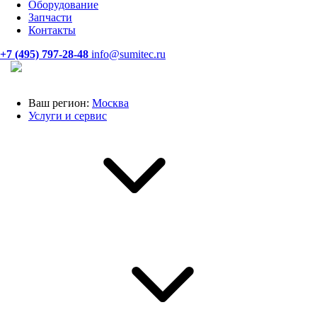
Оборудование
Запчасти
Контакты
+7 (495) 797-28-48
info@sumitec.ru
Ваш регион:
Москва
Услуги и сервис