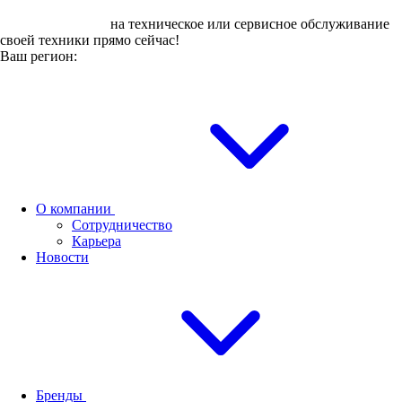
Оставьте заявку
на техническое или сервисное обслуживание
своей техники прямо сейчас!
Ваш регион:
О компании
Сотрудничество
Карьера
Новости
Бренды