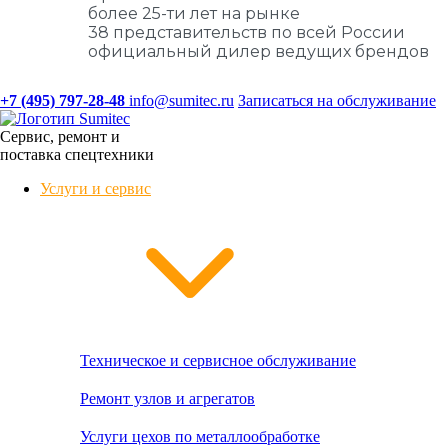
более 25-ти лет на рынке
38 представительств по всей России
официальный дилер ведущих брендов
+7 (495) 797-28-48
info@sumitec.ru
Записаться на обслуживание
Сервис, ремонт и
поставка спецтехники
Услуги и сервис
Техническое и сервисное обслуживание
Ремонт узлов и агрегатов
Услуги цехов по металлообработке