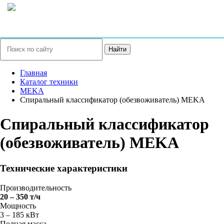
Найти
Главная
Каталог техники
MEKA
Спиральный классификатор (обезвоживатель) MEKA
Спиральный классификатор
(обезвоживатель) MEKA
Технические характеристики
Производительность
20 – 350 т/ч
Мощность
3 – 185 кВт
Полная масса