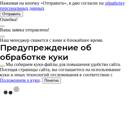
Нажимая на кнопку «Отправить», я даю согласие на
обработку
персональных данных
Отправить
Ошибка!
Ваша заявка отправлена!
Наш менеджер свяжется с вами в ближайшее время.
Предупреждение об
обработке куки
Мы собираем куки-файлы для повышения удобства сайта.
Посещая страницы сайта, вы соглашаетесь на использование
куки и иных технологий отслеживания в соответствии с
Положением о куки
.
Понятно