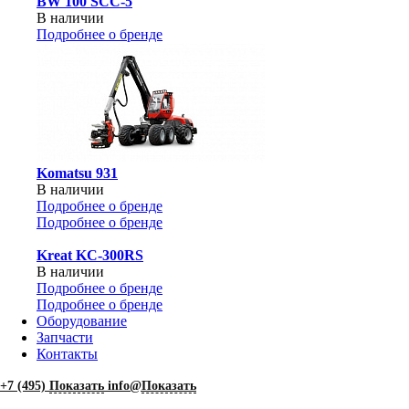
BW 100 SCC-5
В наличии
Подробнее о бренде
Komatsu 931
В наличии
Подробнее о бренде
Подробнее о бренде
Kreat KC-300RS
В наличии
Подробнее о бренде
Подробнее о бренде
Оборудование
Запчасти
Контакты
+7 (495)
Показать
info@
Показать