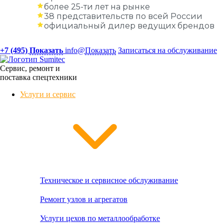
более 25-ти лет на рынке
38 представительств по всей России
официальный дилер ведущих брендов
+7 (495)
Показать
info@
Показать
Записаться на обслуживание
Сервис, ремонт и
поставка спецтехники
Услуги и сервис
Техническое и сервисное обслуживание
Ремонт узлов и агрегатов
Услуги цехов по металлообработке