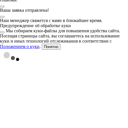
Ваша заявка отправлена!
Наш менеджер свяжется с вами в ближайшее время.
Предупреждение об обработке куки
Мы собираем куки-файлы для повышения удобства сайта.
Посещая страницы сайта, вы соглашаетесь на использование
куки и иных технологий отслеживания в соответствии с
Положением о куки
.
Понятно