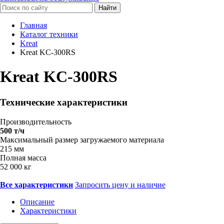
Найти
Главная
Каталог техники
Kreat
Kreat KC-300RS
Kreat KC-300RS
Технические характеристики
Производительность
500 т/ч
Максимальный размер загружаемого материала
215 мм
Полная масса
52 000 кг
Все характеристики
Запросить цену и наличие
Описание
Характеристики