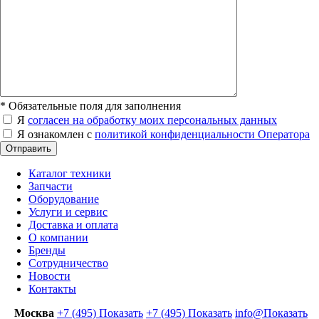
*
Обязательные поля для заполнения
Я
согласен на обработку моих персональных данных
Я ознакомлен с
политикой конфиденциальности Оператора
Отправить
Каталог техники
Запчасти
Оборудование
Услуги и сервис
Доставка и оплата
О компании
Бренды
Сотрудничество
Новости
Контакты
Москва
+7 (495)
Показать
+7 (495)
Показать
info@
Показать