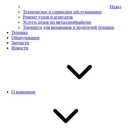
Назад
Техническое и сервисное обслуживание
Ремонт узлов и агрегатов
Услуги цехов по металлообработке
Тренинги для механиков и водителей техники
Техника
Оборудование
Запчасти
Новости
О компании