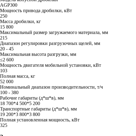
AGP300
Мощность привода дробилки, кВт
250
Масса дробилки, кг
15 800
Максимальный размер загружаемого материала, мм
215
Диапазон регулировки разгрузочных щелей, мм
20 - 45
Максимальная высота разгрузки, мм
≤2 600
Мощность двигателя мобильной установки, кВт
103
Полная масса, кг
52 000
Номинальный диапазон производительности, т/ч
100 - 380
Рабочие габариты (д*ш*в), мм
18 700*4 500*5 200
Транспортные габариты (д*ш*в), мм
19 200*3 800*3 800
Полная установленная мощность, кВт
325