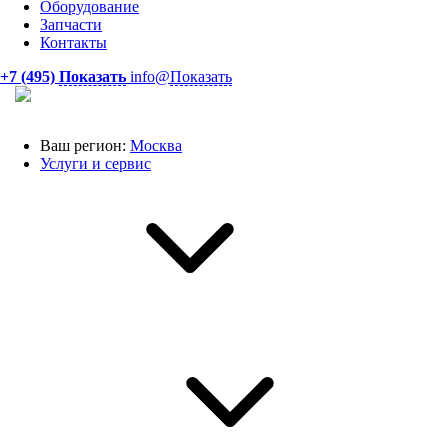
Оборудование
Запчасти
Контакты
+7 (495)
Показать
info@
Показать
Ваш регион:
Москва
Услуги и сервис