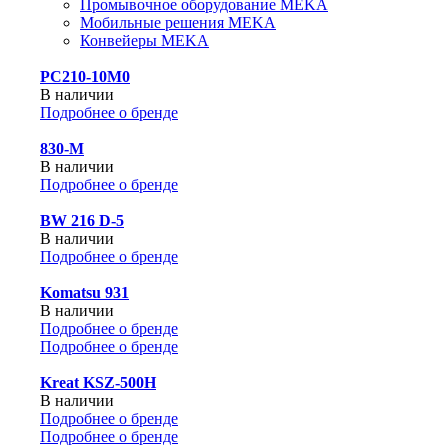
Промывочное оборудование MEKA
Мобильные решения MEKA
Конвейеры MEKA
PC210-10M0
В наличии
Подробнее о бренде
830-М
В наличии
Подробнее о бренде
BW 216 D-5
В наличии
Подробнее о бренде
Komatsu 931
В наличии
Подробнее о бренде
Подробнее о бренде
Kreat KSZ-500H
В наличии
Подробнее о бренде
Подробнее о бренде