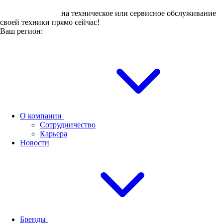
Оставьте заявку
на техническое или сервисное обслуживание
своей техники прямо сейчас!
Ваш регион:
О компании
Сотрудничество
Карьера
Новости
Бренды