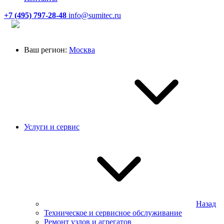
+7 (495) 797-28-48
info@sumitec.ru
Ваш регион:
Москва
Услуги и сервис
Назад
Техническое и сервисное обслуживание
Ремонт узлов и агрегатов