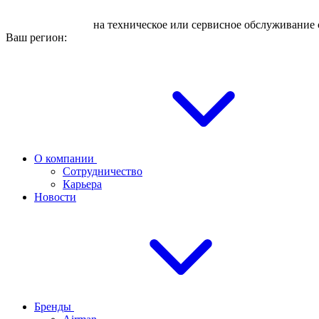
Оставьте заявку
на техническое или сервисное обслуживание 
Ваш регион:
О компании
Сотрудничество
Карьера
Новости
Бренды