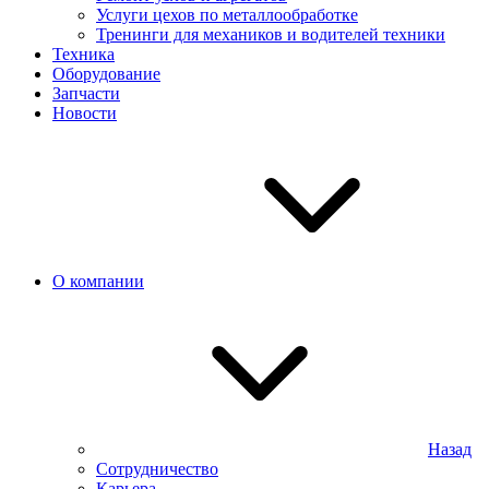
Услуги цехов по металлообработке
Тренинги для механиков и водителей техники
Техника
Оборудование
Запчасти
Новости
О компании
Назад
Сотрудничество
Карьера