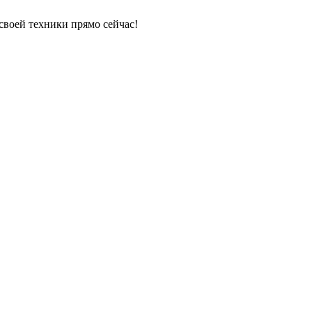
своей техники прямо сейчас!