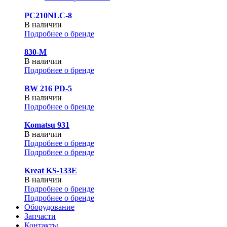
PC210NLC-8
В наличии
Подробнее о бренде
830-М
В наличии
Подробнее о бренде
BW 216 PD-5
В наличии
Подробнее о бренде
Komatsu 931
В наличии
Подробнее о бренде
Подробнее о бренде
Kreat KS-133E
В наличии
Подробнее о бренде
Подробнее о бренде
Оборудование
Запчасти
Контакты