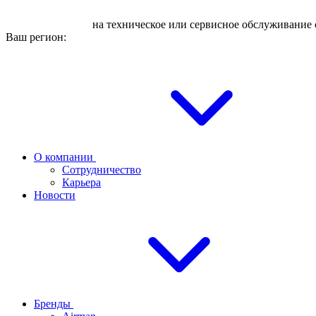
Оставьте заявку
на техническое или сервисное обслуживание 
Ваш регион:
О компании
Сотрудничество
Карьера
Новости
Бренды