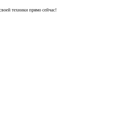
своей техники прямо сейчас!