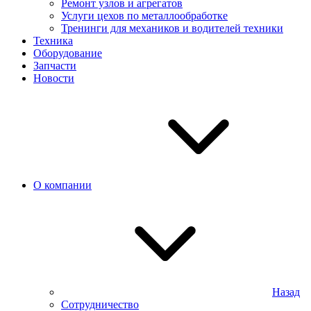
Ремонт узлов и агрегатов
Услуги цехов по металлообработке
Тренинги для механиков и водителей техники
Техника
Оборудование
Запчасти
Новости
О компании
Назад
Сотрудничество