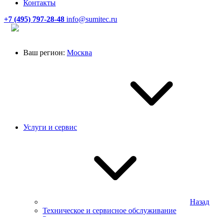
Контакты
+7 (495) 797-28-48
info@sumitec.ru
Ваш регион:
Москва
Услуги и сервис
Назад
Техническое и сервисное обслуживание