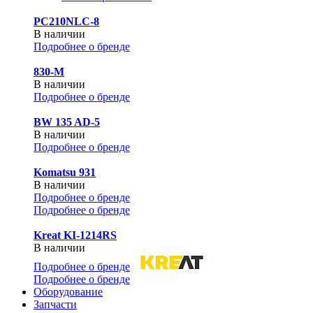
PC210NLC-8
В наличии
Подробнее о бренде
830-М
В наличии
Подробнее о бренде
BW 135 AD-5
В наличии
Подробнее о бренде
Komatsu 931
В наличии
Подробнее о бренде
Подробнее о бренде
Kreat KI-1214RS
В наличии
Подробнее о бренде
Подробнее о бренде
Оборудование
Запчасти